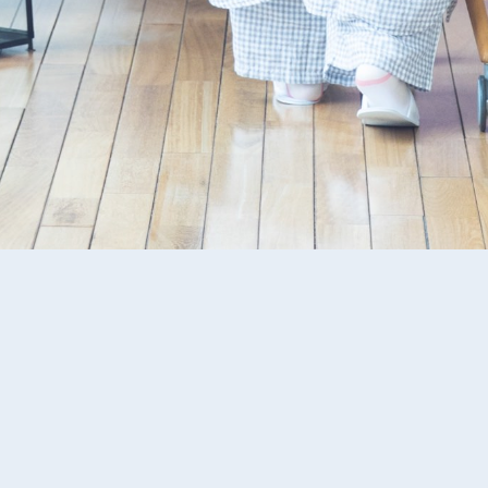
ケアサポート
外来予約